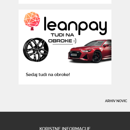
Sedaj tudi na obroke!
ARHIV NOVIC
KORISTNE INFORMACIJE