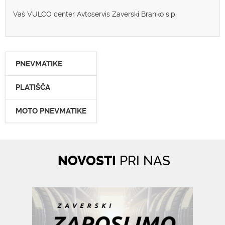
Vaš VULCO center Avtoservis Zaverski Branko s.p.
PNEVMATIKE
PLATIŠČA
MOTO PNEVMATIKE
NOVOSTI
PRI NAS