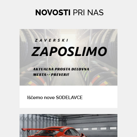
NOVOSTI
PRI NAS
Iščemo nove SODELAVCE