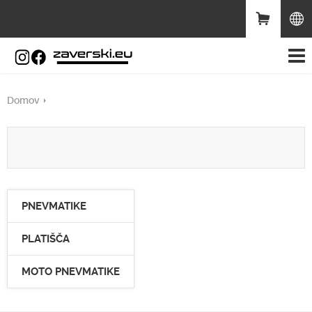
Domov
PNEVMATIKE
PLATIŠČA
MOTO PNEVMATIKE