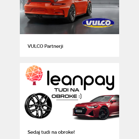
VULCO Partnerji
Sedaj tudi na obroke!