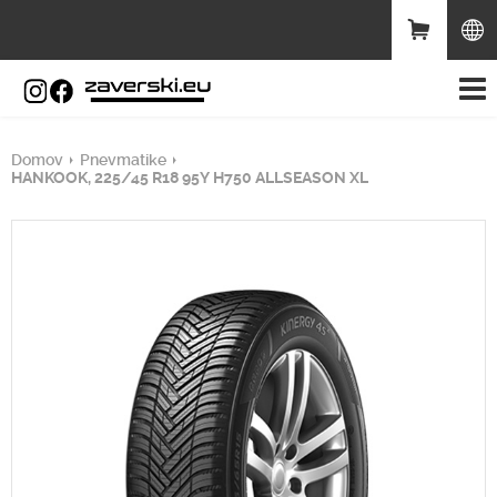
Domov
Pnevmatike
HANKOOK, 225/45 R18 95Y H750 ALLSEASON XL