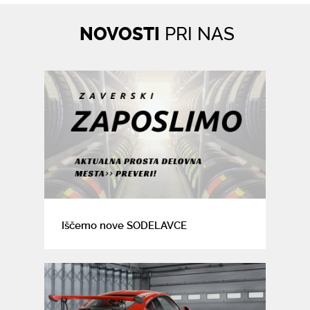
NOVOSTI
PRI NAS
Iščemo nove SODELAVCE