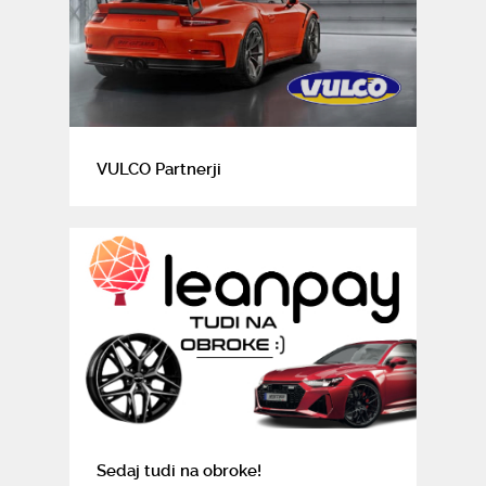
VULCO Partnerji
Sedaj tudi na obroke!