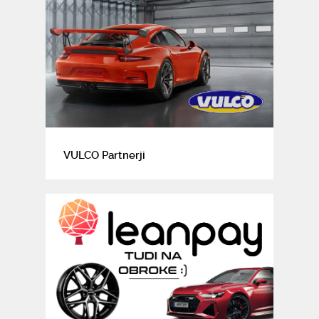
VULCO Partnerji