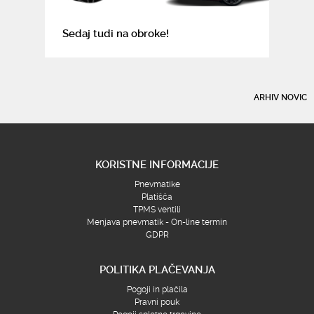
Sedaj tudi na obroke!
ARHIV NOVIC
KORISTNE INFORMACIJE
Pnevmatike
Platišča
TPMS ventili
Menjava pnevmatik - On-line termin
GDPR
POLITIKA PLAČEVANJA
Pogoji in plačila
Pravni pouk