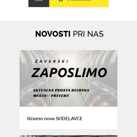
NOVOSTI
PRI NAS
Iščemo nove SODELAVCE