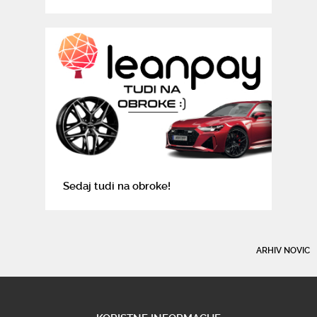
Sedaj tudi na obroke!
ARHIV NOVIC