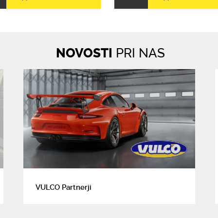
NOVOSTI
PRI NAS
VULCO Partnerji