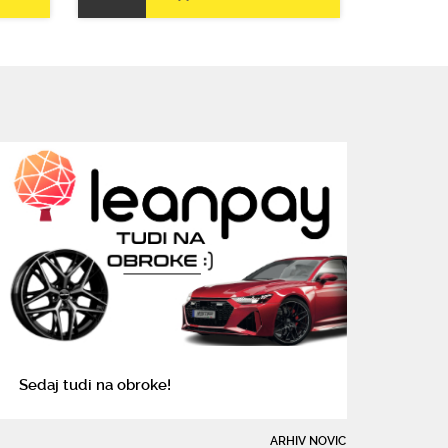
Sedaj tudi na obroke!
ARHIV NOVIC