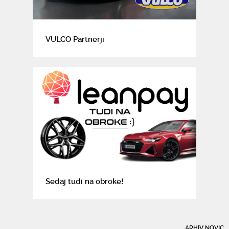
VULCO Partnerji
Sedaj tudi na obroke!
ARHIV NOVIC