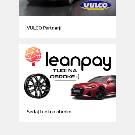
VULCO Partnerji
Sedaj tudi na obroke!