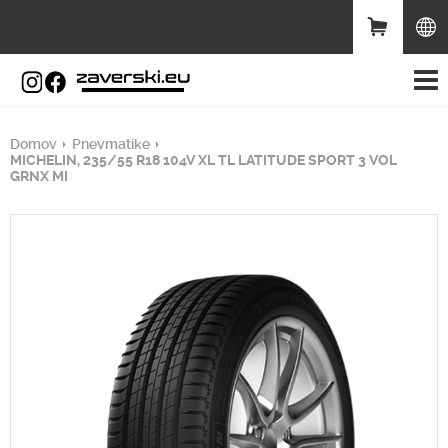
Domov
Pnevmatike
MICHELIN, 235/55 R18 104V XL TL LATITUDE SPORT 3 VOL
GRNX MI