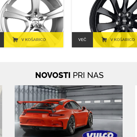
V KOŠARICO
VEČ
V KOŠARICO
NOVOSTI
PRI NAS