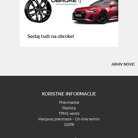
Sedaj tudi na obroke!
ARHIV NOVIC
KORISTNE INFORMACIJE
Pnevmatike
Platišča
TPMS ventili
Menjava pnevmatik - On-line termin
GDPR