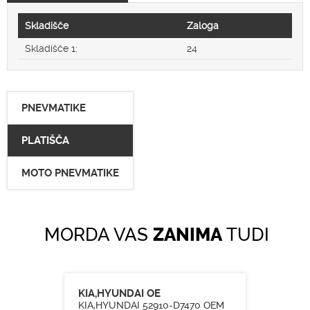
Skladišče
Zaloga
Skladišče 1:
24
PNEVMATIKE
PLATIŠČA
MOTO PNEVMATIKE
MORDA VAS
ZANIMA
TUDI
KIA,HYUNDAI OE
KIA,HYUNDAI 52910-D7470 OEM