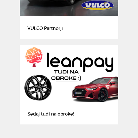
VULCO Partnerji
Sedaj tudi na obroke!